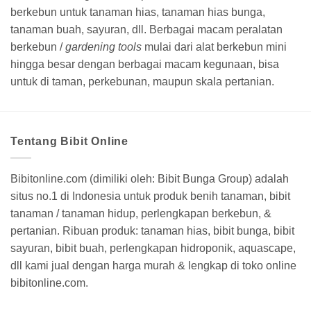
berkebun untuk tanaman hias, tanaman hias bunga,
tanaman buah, sayuran, dll. Berbagai macam peralatan
berkebun /
gardening tools
mulai dari alat berkebun mini
hingga besar dengan berbagai macam kegunaan, bisa
untuk di taman, perkebunan, maupun skala pertanian.
Tentang Bibit Online
Bibitonline.com (dimiliki oleh: Bibit Bunga Group) adalah
situs no.1 di Indonesia untuk produk benih tanaman, bibit
tanaman / tanaman hidup, perlengkapan berkebun, &
pertanian. Ribuan produk: tanaman hias, bibit bunga, bibit
sayuran, bibit buah, perlengkapan hidroponik, aquascape,
dll kami jual dengan harga murah & lengkap di toko online
bibitonline.com.