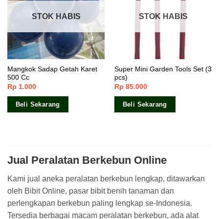
STOK HABIS
STOK HABIS
Mangkok Sadap Getah Karet
Super Mini Garden Tools Set (3
500 Cc
pcs)
Rp
1.000
Rp
85.000
Beli Sekarang
Beli Sekarang
Jual Peralatan Berkebun Online
Kami jual aneka peralatan berkebun lengkap, ditawarkan
oleh Bibit Online, pasar bibit benih tanaman dan
perlengkapan berkebun paling lengkap se-Indonesia.
Tersedia berbagai macam peralatan berkebun, ada alat