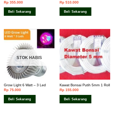
Rp
355.000
Rp
510.000
Beli Sekarang
Beli Sekarang
STOK HABIS
Grow Light 6 Watt – 3 Led
Kawat Bonsai Putih 5mm 1 Roll
Rp
75.000
Rp
155.000
Beli Sekarang
Beli Sekarang