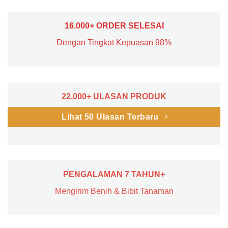
16.000+ ORDER SELESAI
Dengan Tingkat Kepuasan 98%
22.000+ ULASAN PRODUK
Lihat 50 Ulasan Terbaru
PENGALAMAN 7 TAHUN+
Mengirim Benih & Bibit Tanaman