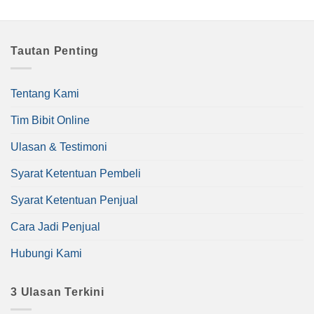
Tautan Penting
Tentang Kami
Tim Bibit Online
Ulasan & Testimoni
Syarat Ketentuan Pembeli
Syarat Ketentuan Penjual
Cara Jadi Penjual
Hubungi Kami
3 Ulasan Terkini