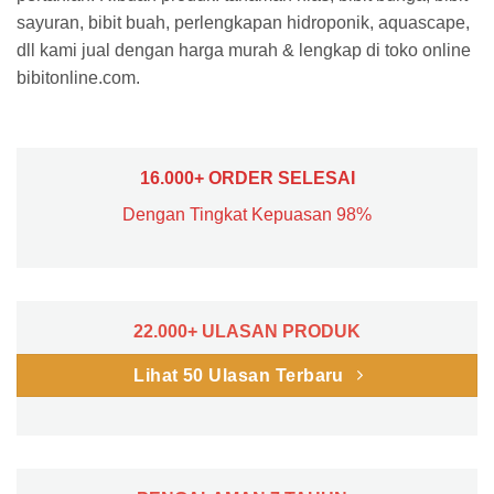
sayuran, bibit buah, perlengkapan hidroponik, aquascape,
dll kami jual dengan harga murah & lengkap di toko online
bibitonline.com.
16.000+ ORDER SELESAI
Dengan Tingkat Kepuasan 98%
22.000+ ULASAN PRODUK
Lihat 50 Ulasan Terbaru