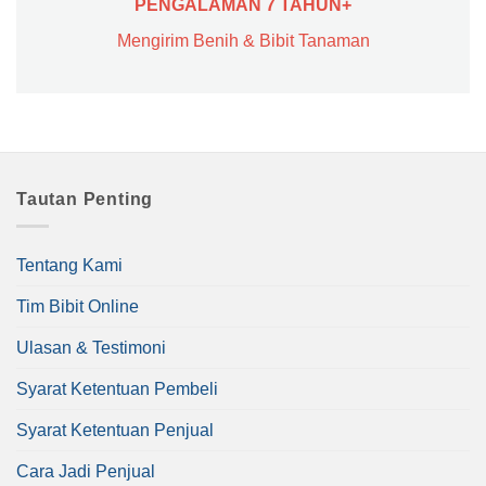
PENGALAMAN 7 TAHUN+
Mengirim Benih & Bibit Tanaman
Tautan Penting
Tentang Kami
Tim Bibit Online
Ulasan & Testimoni
Syarat Ketentuan Pembeli
Syarat Ketentuan Penjual
Cara Jadi Penjual