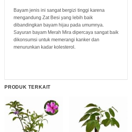
Bayam jenis ini sangat bergizi tinggi karena
mengandung Zat Besi yang lebih baik
dibandingkan bayam hijau pada umumnya.
Sayuran bayam Merah Mira dipercaya sangat baik
dikonsumsi untuk memerangi kanker dan
menurunkan kadar kolesterol.
PRODUK TERKAIT