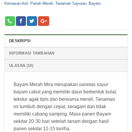
Kemasan Asli
,
Panah Merah
,
Tanaman Sayuran
,
Bayam
DESKRIPSI
INFORMASI TAMBAHAN
ULASAN (10)
Bayam Merah Mira merupakan varietas sayur
bayam cabut yang memiliki daun berbentuk bulat,
tekstur agak tipis dan berwarna merah. Tanaman
ini tumbuh dengan cepat, seragam dan tidak
memiliki cabang samping. Masa panen Bayam
sekitar 20-30 hari setelah tanam dengan hasil
panen sekitar 12-15 ton/ha.