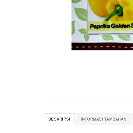
DESKRIPSI
INFORMASI TAMBAHAN