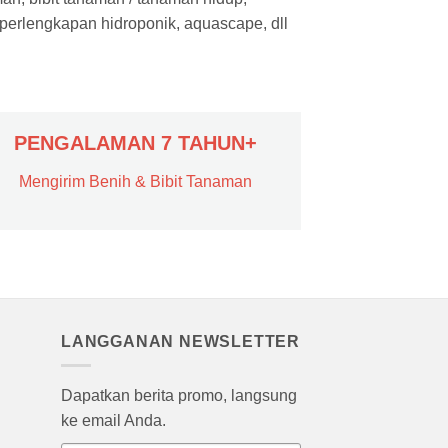
 perlengkapan hidroponik, aquascape, dll
PENGALAMAN 7 TAHUN+
Mengirim Benih & Bibit Tanaman
LANGGANAN NEWSLETTER
Dapatkan berita promo, langsung
ke email Anda.