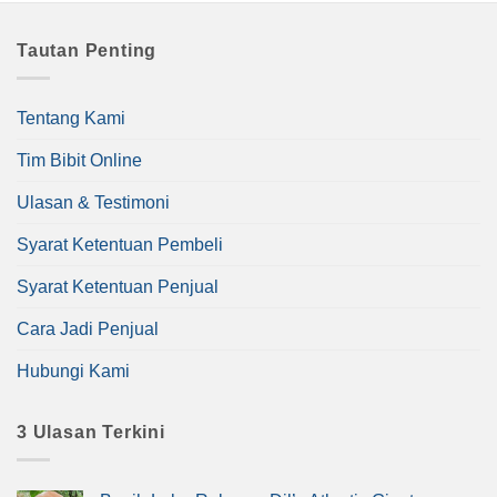
Tautan Penting
Tentang Kami
Tim Bibit Online
Ulasan & Testimoni
Syarat Ketentuan Pembeli
Syarat Ketentuan Penjual
Cara Jadi Penjual
Hubungi Kami
3 Ulasan Terkini