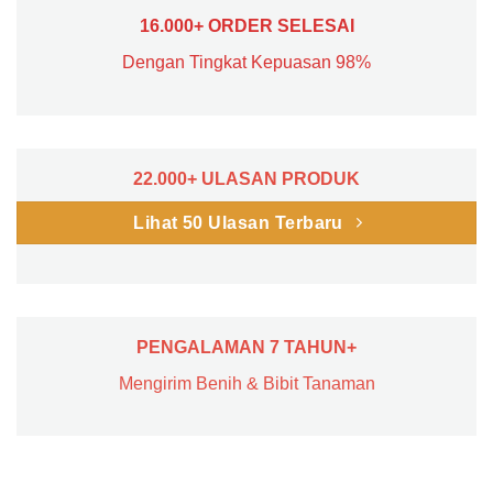
16.000+ ORDER SELESAI
Dengan Tingkat Kepuasan 98%
22.000+ ULASAN PRODUK
Lihat 50 Ulasan Terbaru
PENGALAMAN 7 TAHUN+
Mengirim Benih & Bibit Tanaman