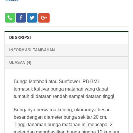
DESKRIPSI
INFORMASI TAMBAHAN
ULASAN (4)
Bunga Matahari atau Sunflower IPB BM1
termasuk kultivar bunga matahari yang dapat
tumbuh di dataran rendah sampai dataran tinggi.
Bunganya berwarna kuning, ukurannya besar-
besar dengan diameter bunga sekitar 20 cm.
Tinggi tanaman bunga matahari ini mencapai 2
meter dan menghasilkan bunga hingga 10 kuntum