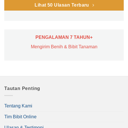
Lihat 50 Ulasan Terbaru
PENGALAMAN 7 TAHUN+
Mengirim Benih & Bibit Tanaman
Tautan Penting
Tentang Kami
Tim Bibit Online
Ulasan & Testimoni