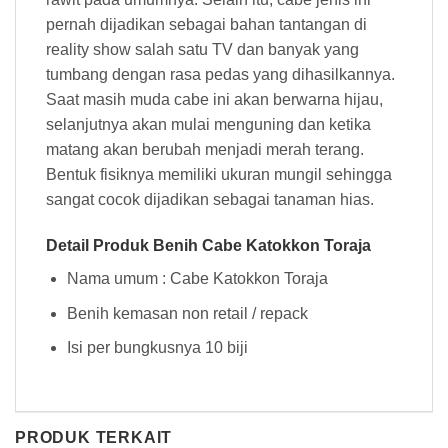
pernah dijadikan sebagai bahan tantangan di
reality show salah satu TV dan banyak yang
tumbang dengan rasa pedas yang dihasilkannya.
Saat masih muda cabe ini akan berwarna hijau,
selanjutnya akan mulai menguning dan ketika
matang akan berubah menjadi merah terang.
Bentuk fisiknya memiliki ukuran mungil sehingga
sangat cocok dijadikan sebagai tanaman hias.
Detail Produk Benih Cabe Katokkon Toraja
Nama umum : Cabe Katokkon Toraja
Benih kemasan non retail / repack
Isi per bungkusnya 10 biji
PRODUK TERKAIT