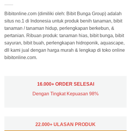
Bibitonline.com (dimiliki oleh: Bibit Bunga Group) adalah
situs no.1 di Indonesia untuk produk benih tanaman, bibit
tanaman / tanaman hidup, perlengkapan berkebun, &
pertanian. Ribuan produk: tanaman hias, bibit bunga, bibit
sayuran, bibit buah, perlengkapan hidroponik, aquascape,
dll kami jual dengan harga murah & lengkap di toko online
bibitonline.com.
16.000+ ORDER SELESAI
Dengan Tingkat Kepuasan 98%
22.000+ ULASAN PRODUK