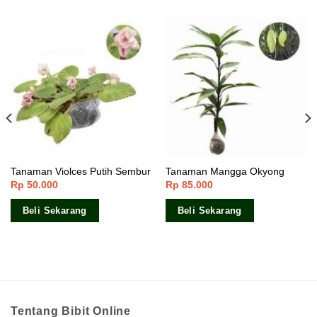
Tanaman Violces Putih Sembur
Tanaman Mangga Okyong
Rp
50.000
Rp
85.000
Beli Sekarang
Beli Sekarang
Tentang Bibit Online