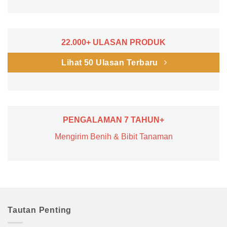
22.000+ ULASAN PRODUK
Lihat 50 Ulasan Terbaru
PENGALAMAN 7 TAHUN+
Mengirim Benih & Bibit Tanaman
Tautan Penting