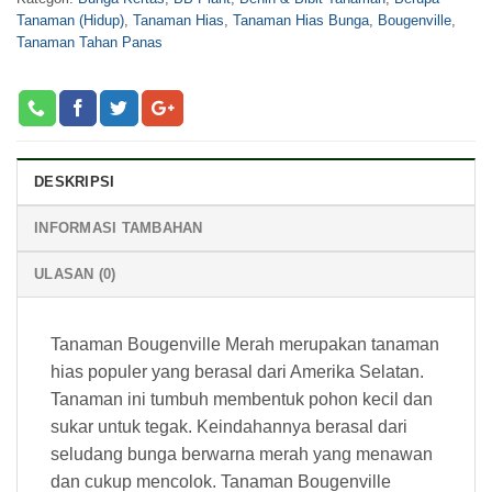
Tanaman (Hidup)
,
Tanaman Hias
,
Tanaman Hias Bunga
,
Bougenville
,
Tanaman Tahan Panas
DESKRIPSI
INFORMASI TAMBAHAN
ULASAN (0)
Tanaman Bougenville Merah merupakan tanaman
hias populer yang berasal dari Amerika Selatan.
Tanaman ini tumbuh membentuk pohon kecil dan
sukar untuk tegak. Keindahannya berasal dari
seludang bunga berwarna merah yang menawan
dan cukup mencolok. Tanaman Bougenville