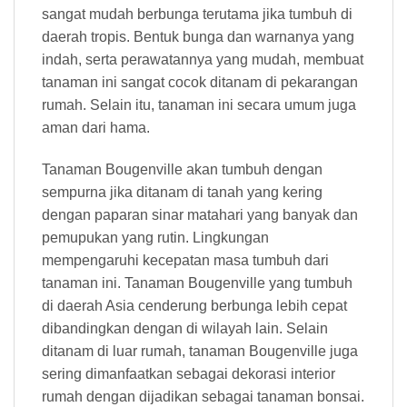
sangat mudah berbunga terutama jika tumbuh di
daerah tropis. Bentuk bunga dan warnanya yang
indah, serta perawatannya yang mudah, membuat
tanaman ini sangat cocok ditanam di pekarangan
rumah. Selain itu, tanaman ini secara umum juga
aman dari hama.
Tanaman Bougenville akan tumbuh dengan
sempurna jika ditanam di tanah yang kering
dengan paparan sinar matahari yang banyak dan
pemupukan yang rutin. Lingkungan
mempengaruhi kecepatan masa tumbuh dari
tanaman ini. Tanaman Bougenville yang tumbuh
di daerah Asia cenderung berbunga lebih cepat
dibandingkan dengan di wilayah lain. Selain
ditanam di luar rumah, tanaman Bougenville juga
sering dimanfaatkan sebagai dekorasi interior
rumah dengan dijadikan sebagai tanaman bonsai.