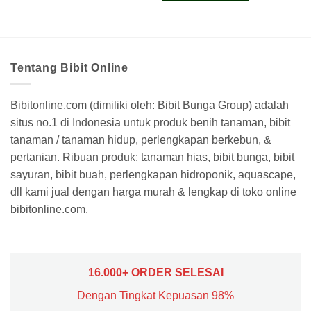
Tentang Bibit Online
Bibitonline.com (dimiliki oleh: Bibit Bunga Group) adalah
situs no.1 di Indonesia untuk produk benih tanaman, bibit
tanaman / tanaman hidup, perlengkapan berkebun, &
pertanian. Ribuan produk: tanaman hias, bibit bunga, bibit
sayuran, bibit buah, perlengkapan hidroponik, aquascape,
dll kami jual dengan harga murah & lengkap di toko online
bibitonline.com.
16.000+ ORDER SELESAI
Dengan Tingkat Kepuasan 98%