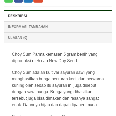
DESKRIPSI
INFORMASI TAMBAHAN
ULASAN (0)
Choy Sum Parma kemasan 5 gram benih yang
diproduksi oleh cap New Day Seed.
Choy Sum adalah kultivar sayuran sawi yang
menghasilkan bunga berkuran kecil dan berwarna
kuning oleh sebab itu sayuran ini juga disebut
dengan sawi bunga. Bunga yang dihasilkan
tersebut juga bisa dimakan dan rasanya sangat
enak. Daunnya hijau dan dapat dipanen muda.