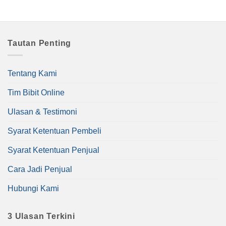
Tautan Penting
Tentang Kami
Tim Bibit Online
Ulasan & Testimoni
Syarat Ketentuan Pembeli
Syarat Ketentuan Penjual
Cara Jadi Penjual
Hubungi Kami
3 Ulasan Terkini