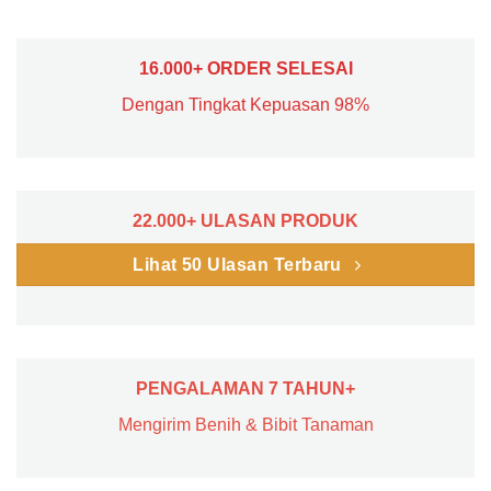
16.000+ ORDER SELESAI
Dengan Tingkat Kepuasan 98%
22.000+ ULASAN PRODUK
Lihat 50 Ulasan Terbaru
PENGALAMAN 7 TAHUN+
Mengirim Benih & Bibit Tanaman