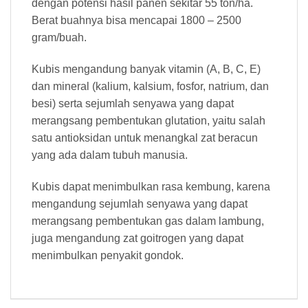
dengan potensi hasil panen sekitar 55 ton/ha.
Berat buahnya bisa mencapai 1800 – 2500
gram/buah.
Kubis mengandung banyak vitamin (A, B, C, E)
dan mineral (kalium, kalsium, fosfor, natrium, dan
besi) serta sejumlah senyawa yang dapat
merangsang pembentukan glutation, yaitu salah
satu antioksidan untuk menangkal zat beracun
yang ada dalam tubuh manusia.
Kubis dapat menimbulkan rasa kembung, karena
mengandung sejumlah senyawa yang dapat
merangsang pembentukan gas dalam lambung,
juga mengandung zat goitrogen yang dapat
menimbulkan penyakit gondok.