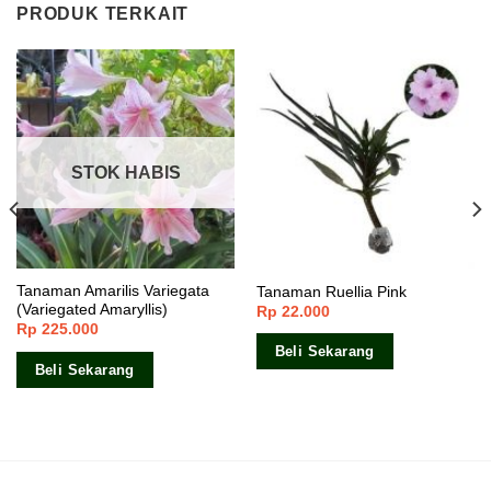
PRODUK TERKAIT
STOK HABIS
Tanaman Amarilis Variegata
Tanaman Ruellia Pink
(Variegated Amaryllis)
Rp
22.000
Rp
225.000
Beli Sekarang
Beli Sekarang