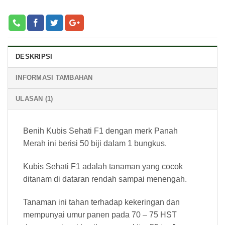
DESKRIPSI
INFORMASI TAMBAHAN
ULASAN (1)
Benih Kubis Sehati F1 dengan merk Panah
Merah ini berisi 50 biji dalam 1 bungkus.
Kubis Sehati F1 adalah tanaman yang cocok
ditanam di dataran rendah sampai menengah.
Tanaman ini tahan terhadap kekeringan dan
mempunyai umur panen pada 70 – 75 HST