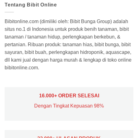
Tentang Bibit Online
Bibitonline.com (dimiliki oleh: Bibit Bunga Group) adalah
situs no.1 di Indonesia untuk produk benih tanaman, bibit
tanaman / tanaman hidup, perlengkapan berkebun, &
pertanian. Ribuan produk: tanaman hias, bibit bunga, bibit
sayuran, bibit buah, perlengkapan hidroponik, aquascape,
dll kami jual dengan harga murah & lengkap di toko online
bibitonline.com.
16.000+ ORDER SELESAI
Dengan Tingkat Kepuasan 98%