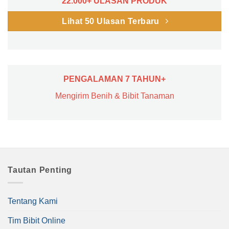
22.000+ ULASAN PRODUK
Lihat 50 Ulasan Terbaru
PENGALAMAN 7 TAHUN+
Mengirim Benih & Bibit Tanaman
Tautan Penting
Tentang Kami
Tim Bibit Online