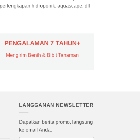
 perlengkapan hidroponik, aquascape, dll
PENGALAMAN 7 TAHUN+
Mengirim Benih & Bibit Tanaman
LANGGANAN NEWSLETTER
Dapatkan berita promo, langsung
ke email Anda.