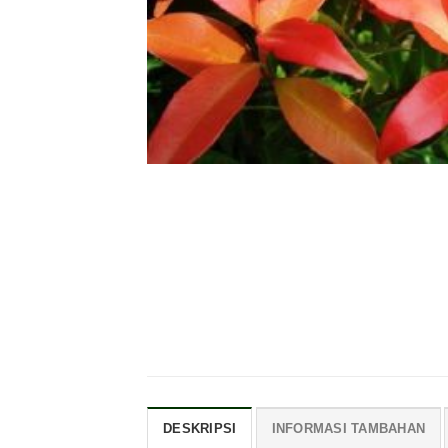
DESKRIPSI
INFORMASI TAMBAHAN