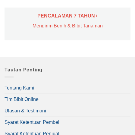
PENGALAMAN 7 TAHUN+
Mengirim Benih & Bibit Tanaman
Tautan Penting
Tentang Kami
Tim Bibit Online
Ulasan & Testimoni
Syarat Ketentuan Pembeli
Syarat Ketentuan Penjual