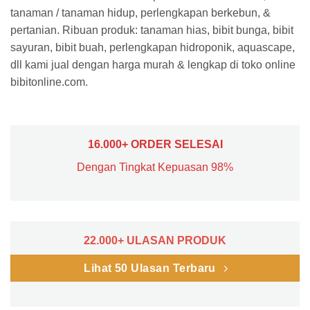
tanaman / tanaman hidup, perlengkapan berkebun, &
pertanian. Ribuan produk: tanaman hias, bibit bunga, bibit
sayuran, bibit buah, perlengkapan hidroponik, aquascape,
dll kami jual dengan harga murah & lengkap di toko online
bibitonline.com.
16.000+ ORDER SELESAI
Dengan Tingkat Kepuasan 98%
22.000+ ULASAN PRODUK
Lihat 50 Ulasan Terbaru