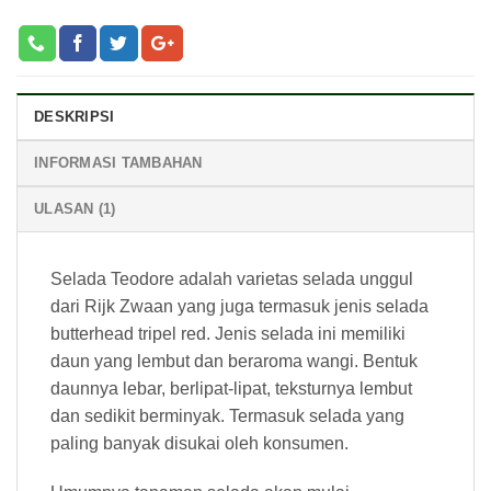
DESKRIPSI
INFORMASI TAMBAHAN
ULASAN (1)
Selada Teodore adalah varietas selada unggul
dari Rijk Zwaan yang juga termasuk jenis selada
butterhead tripel red. Jenis selada ini memiliki
daun yang lembut dan beraroma wangi. Bentuk
daunnya lebar, berlipat-lipat, teksturnya lembut
dan sedikit berminyak. Termasuk selada yang
paling banyak disukai oleh konsumen.