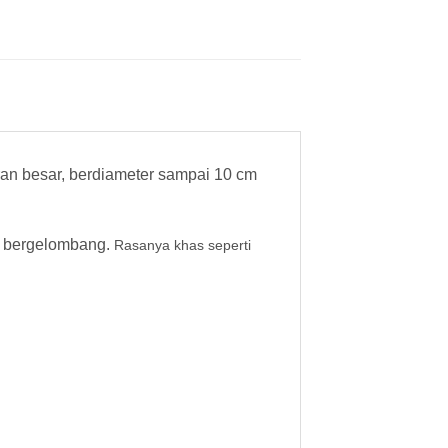
an besar, berdiameter sampai 10 cm
dan bergelombang.
Rasanya khas seperti