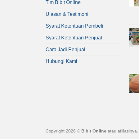
Tim Bibit Online
Ulasan & Testimoni
Syarat Ketentuan Pembeli
Syarat Ketentuan Penjual
Cara Jadi Penjual
Hubungi Kami
Copyright 2026 ©
Bibit Online
atau afiliasinya.