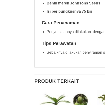
Benih merek Johnsons Seeds
Isi per bungkusnya 75 biji
Cara Penanaman
Penyemaiannya dilakukan dengan 
Tips Perawatan
Sebaiknya dilakukan penyiraman se
PRODUK TERKAIT