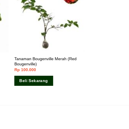
Tanaman Bougenville Merah (Red
Bougenville)
Rp
100.000
Beli Sekarang