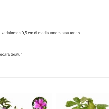
kedalaman 0,5 cm di media tanam atau tanah.
cara teratur