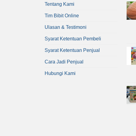
Tentang Kami
Tim Bibit Online
Ulasan & Testimoni
Syarat Ketentuan Pembeli
Syarat Ketentuan Penjual
Cara Jadi Penjual
Hubungi Kami