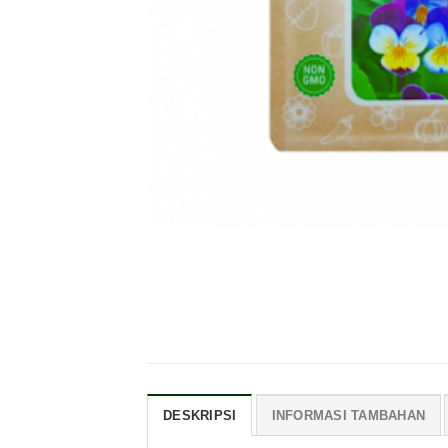
DESKRIPSI
INFORMASI TAMBAHAN