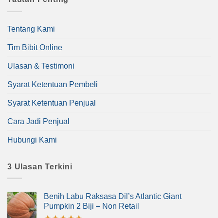
Tentang Kami
Tim Bibit Online
Ulasan & Testimoni
Syarat Ketentuan Pembeli
Syarat Ketentuan Penjual
Cara Jadi Penjual
Hubungi Kami
3 Ulasan Terkini
Benih Labu Raksasa Dil’s Atlantic Giant
Pumpkin 2 Biji – Non Retail