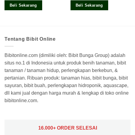
5
Beli Sekarang
Beli Sekarang
Tentang Bibit Online
Bibitonline.com (dimiliki oleh: Bibit Bunga Group) adalah
situs no.1 di Indonesia untuk produk benih tanaman, bibit
tanaman / tanaman hidup, perlengkapan berkebun, &
pertanian. Ribuan produk: tanaman hias, bibit bunga, bibit
sayuran, bibit buah, perlengkapan hidroponik, aquascape,
dll kami jual dengan harga murah & lengkap di toko online
bibitonline.com.
16.000+ ORDER SELESAI