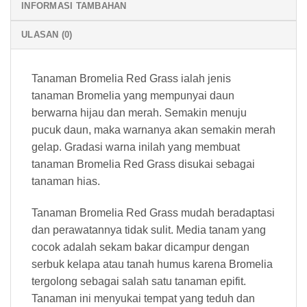
INFORMASI TAMBAHAN
ULASAN (0)
Tanaman Bromelia Red Grass ialah jenis
tanaman Bromelia yang mempunyai daun
berwarna hijau dan merah. Semakin menuju
pucuk daun, maka warnanya akan semakin merah
gelap. Gradasi warna inilah yang membuat
tanaman Bromelia Red Grass disukai sebagai
tanaman hias.
Tanaman Bromelia Red Grass mudah beradaptasi
dan perawatannya tidak sulit. Media tanam yang
cocok adalah sekam bakar dicampur dengan
serbuk kelapa atau tanah humus karena Bromelia
tergolong sebagai salah satu tanaman epifit.
Tanaman ini menyukai tempat yang teduh dan