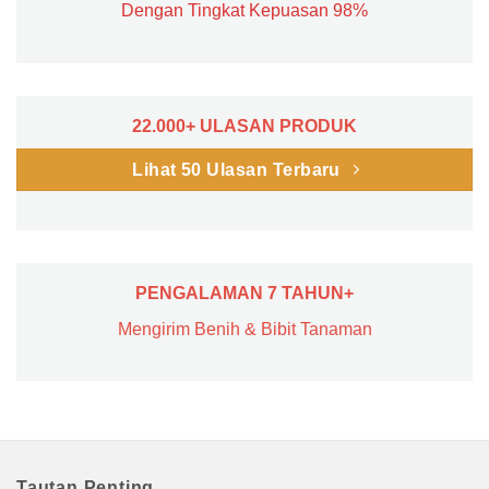
Dengan Tingkat Kepuasan 98%
22.000+ ULASAN PRODUK
Lihat 50 Ulasan Terbaru
PENGALAMAN 7 TAHUN+
Mengirim Benih & Bibit Tanaman
Tautan Penting