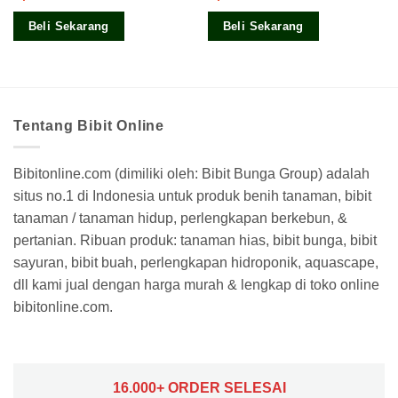
Beli Sekarang
Beli Sekarang
Tentang Bibit Online
Bibitonline.com (dimiliki oleh: Bibit Bunga Group) adalah
situs no.1 di Indonesia untuk produk benih tanaman, bibit
tanaman / tanaman hidup, perlengkapan berkebun, &
pertanian. Ribuan produk: tanaman hias, bibit bunga, bibit
sayuran, bibit buah, perlengkapan hidroponik, aquascape,
dll kami jual dengan harga murah & lengkap di toko online
bibitonline.com.
16.000+ ORDER SELESAI