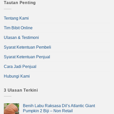
Tautan Penting
Tentang Kami
Tim Bibit Online
Ulasan & Testimoni
Syarat Ketentuan Pembeli
Syarat Ketentuan Penjual
Cara Jadi Penjual
Hubungi Kami
3 Ulasan Terkini
Benih Labu Raksasa Dil’s Atlantic Giant
Pumpkin 2 Biji – Non Retail