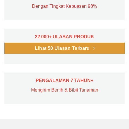
Dengan Tingkat Kepuasan 98%
22.000+ ULASAN PRODUK
Lihat 50 Ulasan Terbaru
PENGALAMAN 7 TAHUN+
Mengirim Benih & Bibit Tanaman