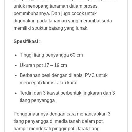
untuk menopang tanaman dalam proses
pertumbuhannya. Dan juga cocok untuk
digunakan pada tanaman yang merambat serta
memiliki struktur batang yang lunak.
Spesifikasi :
Tinggi tiang penyangga 60 cm
Ukuran pot 17 – 19 cm
Berbahan besi dengan dilapisi PVC untuk
mencegah korosi atau karat
Terdiri dari 3 kawat berbentuk lingkaran dan 3
tiang penyangga
Penggunaannya dengan cara menancapkan 3
tiang penyangga di media tanah dalam pot,
hampir mendekati pinggir pot. Jarak tiang