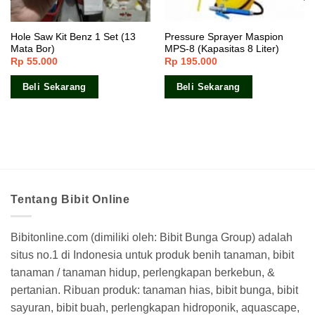
Hole Saw Kit Benz 1 Set (13
Pressure Sprayer Maspion
Mata Bor)
MPS-8 (Kapasitas 8 Liter)
Rp
55.000
Rp
195.000
Beli Sekarang
Beli Sekarang
Tentang Bibit Online
Bibitonline.com (dimiliki oleh: Bibit Bunga Group) adalah
situs no.1 di Indonesia untuk produk benih tanaman, bibit
tanaman / tanaman hidup, perlengkapan berkebun, &
pertanian. Ribuan produk: tanaman hias, bibit bunga, bibit
sayuran, bibit buah, perlengkapan hidroponik, aquascape,