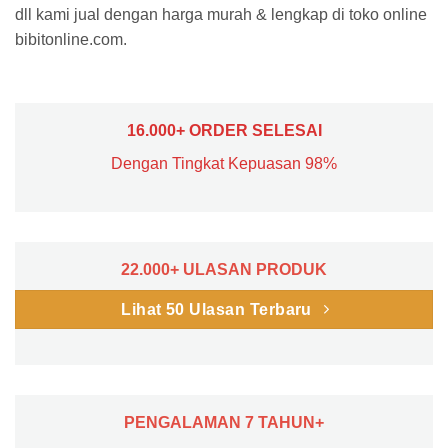
dll kami jual dengan harga murah & lengkap di toko online
bibitonline.com.
16.000+ ORDER SELESAI
Dengan Tingkat Kepuasan 98%
22.000+ ULASAN PRODUK
Lihat 50 Ulasan Terbaru
PENGALAMAN 7 TAHUN+