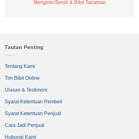
Mengirim Benih & Bibit Tanaman
Tautan Penting
Tentang Kami
Tim Bibit Online
Ulasan & Testimoni
Syarat Ketentuan Pembeli
Syarat Ketentuan Penjual
Cara Jadi Penjual
Hubungi Kami