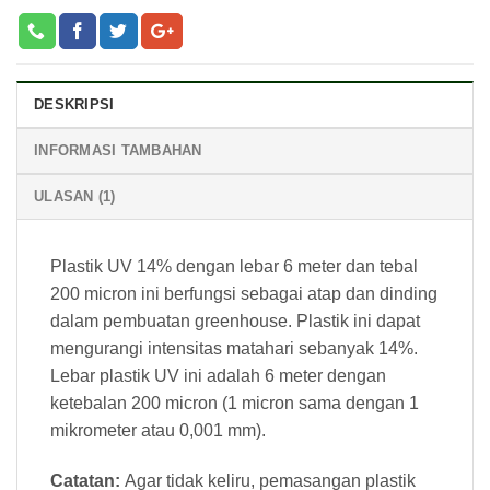
DESKRIPSI
INFORMASI TAMBAHAN
ULASAN (1)
Plastik UV 14% dengan lebar 6 meter dan tebal
200 micron ini berfungsi sebagai atap dan dinding
dalam pembuatan greenhouse. Plastik ini dapat
mengurangi intensitas matahari sebanyak 14%.
Lebar plastik UV ini adalah 6 meter dengan
ketebalan 200 micron (1 micron sama dengan 1
mikrometer atau 0,001 mm).
Catatan:
Agar tidak keliru, pemasangan plastik