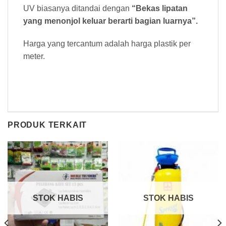
UV biasanya ditandai dengan
“Bekas lipatan
yang menonjol keluar berarti bagian luarnya”.
Harga yang tercantum adalah harga plastik per
meter.
PRODUK TERKAIT
STOK HABIS
STOK HABIS