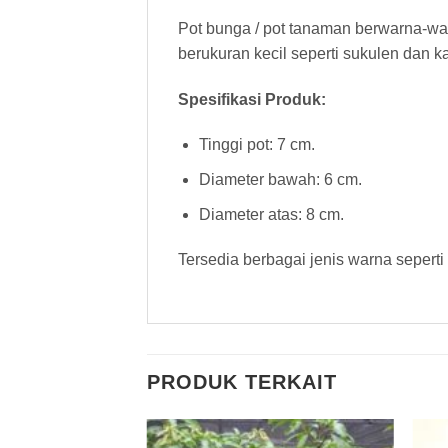
Pot bunga / pot tanaman berwarna-wa
berukuran kecil seperti sukulen dan k
Spesifikasi Produk:
Tinggi pot: 7 cm.
Diameter bawah: 6 cm.
Diameter atas: 8 cm.
Tersedia berbagai jenis warna seperti 
PRODUK TERKAIT