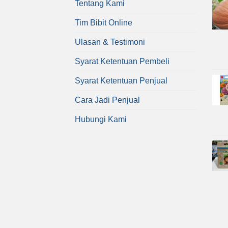
Tentang Kami
Tim Bibit Online
Ulasan & Testimoni
Syarat Ketentuan Pembeli
Syarat Ketentuan Penjual
Cara Jadi Penjual
Hubungi Kami