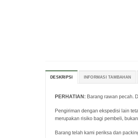
DESKRIPSI
INFORMASI TAMBAHAN
PERHATIAN:
Barang rawan pecah. Di
Pengiriman dengan ekspedisi lain tet
merupakan risiko bagi pembeli, bukan
Barang telah kami periksa dan packin