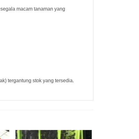
uk segala macam tanaman yang
ak) tergantung stok yang tersedia.