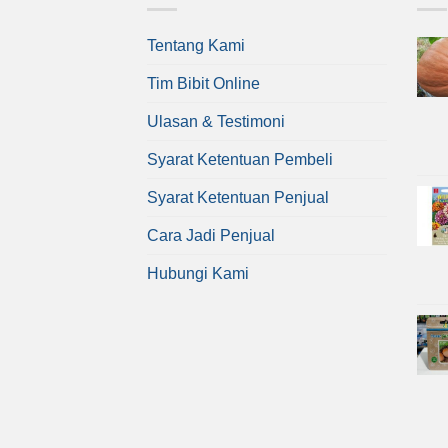
Tentang Kami
Tim Bibit Online
Ulasan & Testimoni
Syarat Ketentuan Pembeli
Syarat Ketentuan Penjual
Cara Jadi Penjual
Hubungi Kami