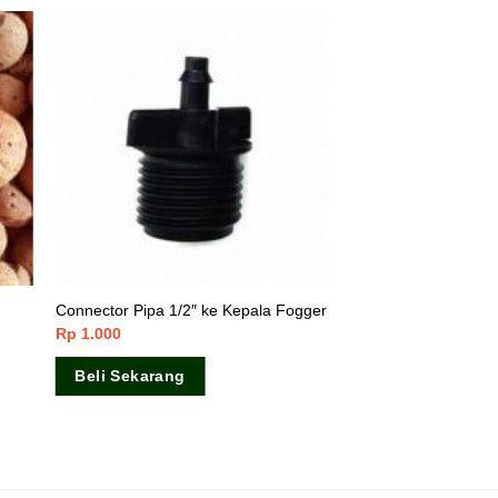
Connector Pipa 1/2″ ke Kepala Fogger
Rp
1.000
Beli Sekarang