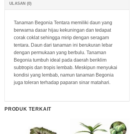
ULASAN (0)
Tanaman Begonia Tentara memiliki daun yang
berwarna dasar hijau kekuningan dan tedapat
corak coklat sehingga mirip dengan seragam
tentara. Daun dari tanaman ini berukuran lebar
dengan permukaan yang berbulu. Tanaman
Begonia tumbuh ideal pada daerah beriklim
subtropis dan tropis lembab. Meskipun menyukai
kondisi yang lembab, namun tanaman Begonia
juga toleran terhadap paparan sinar matahari.
PRODUK TERKAIT