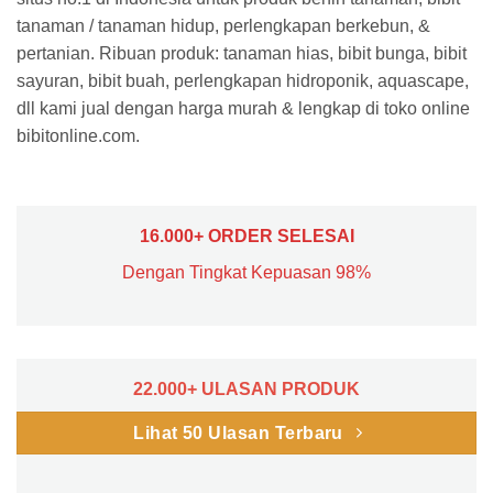
tanaman / tanaman hidup, perlengkapan berkebun, &
pertanian. Ribuan produk: tanaman hias, bibit bunga, bibit
sayuran, bibit buah, perlengkapan hidroponik, aquascape,
dll kami jual dengan harga murah & lengkap di toko online
bibitonline.com.
16.000+ ORDER SELESAI
Dengan Tingkat Kepuasan 98%
22.000+ ULASAN PRODUK
Lihat 50 Ulasan Terbaru