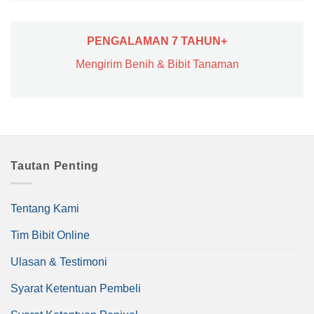
PENGALAMAN 7 TAHUN+
Mengirim Benih & Bibit Tanaman
Tautan Penting
Tentang Kami
Tim Bibit Online
Ulasan & Testimoni
Syarat Ketentuan Pembeli