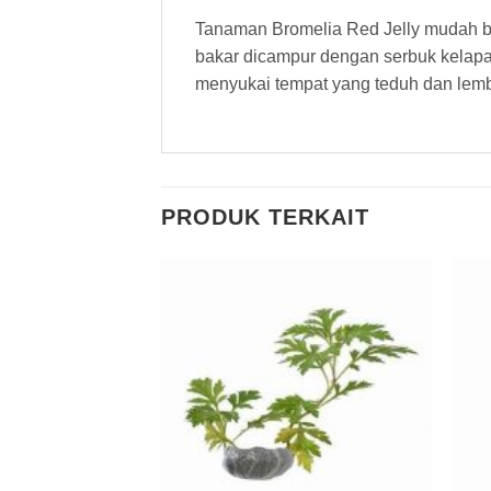
Tanaman Bromelia Red Jelly mudah be
bakar dicampur dengan serbuk kelapa 
menyukai tempat yang teduh dan lem
PRODUK TERKAIT