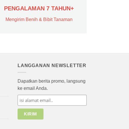
PENGALAMAN 7 TAHUN+
Mengirim Benih & Bibit Tanaman
LANGGANAN NEWSLETTER
Dapatkan berita promo, langsung
ke email Anda.