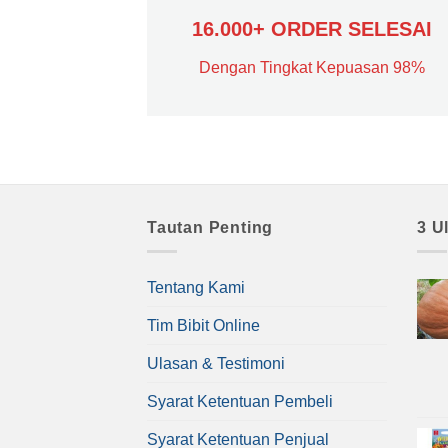
16.000+ ORDER SELESAI
Dengan Tingkat Kepuasan 98%
Tautan Penting
3 U
Tentang Kami
Tim Bibit Online
Ulasan & Testimoni
Syarat Ketentuan Pembeli
Syarat Ketentuan Penjual