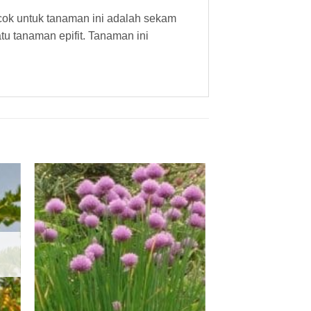
cok untuk tanaman ini adalah sekam
u tanaman epifit. Tanaman ini