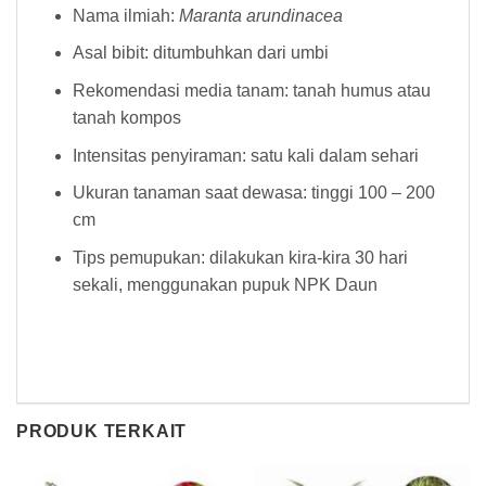
Nama ilmiah:
Maranta arundinacea
Asal bibit: ditumbuhkan dari umbi
Rekomendasi media tanam: tanah humus atau
tanah kompos
Intensitas penyiraman: satu kali dalam sehari
Ukuran tanaman saat dewasa: tinggi 100 – 200
cm
Tips pemupukan: dilakukan kira-kira 30 hari
sekali, menggunakan pupuk NPK Daun
PRODUK TERKAIT