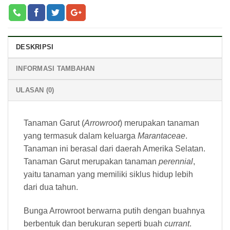
DESKRIPSI
INFORMASI TAMBAHAN
ULASAN (0)
Tanaman Garut (
Arrowroot
) merupakan tanaman
yang termasuk dalam keluarga
Marantaceae
.
Tanaman ini berasal dari daerah Amerika Selatan.
Tanaman Garut merupakan tanaman
perennial
,
yaitu tanaman yang memiliki siklus hidup lebih
dari dua tahun.
Bunga Arrowroot berwarna putih dengan buahnya
berbentuk dan berukuran seperti buah
currant
.