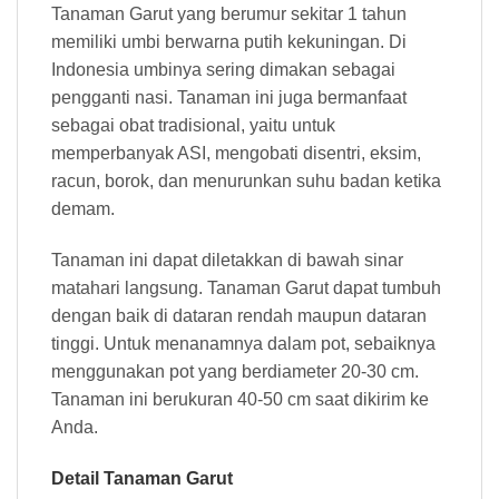
Tanaman Garut yang berumur sekitar 1 tahun
memiliki umbi berwarna putih kekuningan. Di
Indonesia umbinya sering dimakan sebagai
pengganti nasi. Tanaman ini juga bermanfaat
sebagai obat tradisional, yaitu untuk
memperbanyak ASI, mengobati disentri, eksim,
racun, borok, dan menurunkan suhu badan ketika
demam.
Tanaman ini dapat diletakkan di bawah sinar
matahari langsung. Tanaman Garut dapat tumbuh
dengan baik di dataran rendah maupun dataran
tinggi. Untuk menanamnya dalam pot, sebaiknya
menggunakan pot yang berdiameter 20-30 cm.
Tanaman ini berukuran 40-50 cm saat dikirim ke
Anda.
Detail Tanaman Garut