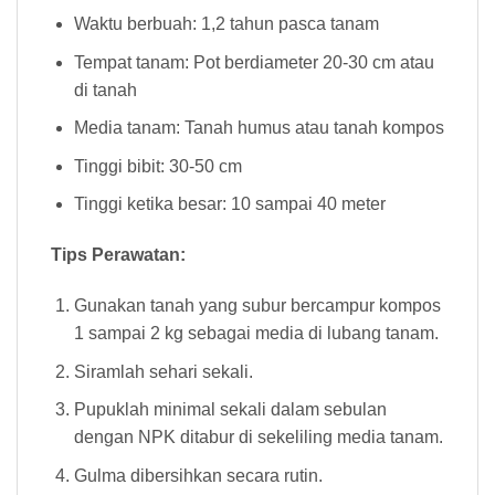
Waktu berbuah: 1,2 tahun pasca tanam
Tempat tanam: Pot berdiameter 20-30 cm atau
di tanah
Media tanam: Tanah humus atau tanah kompos
Tinggi bibit: 30-50 cm
Tinggi ketika besar: 10 sampai 40 meter
Tips Perawatan:
Gunakan tanah yang subur bercampur kompos
1 sampai 2 kg sebagai media di lubang tanam.
Siramlah sehari sekali.
Pupuklah minimal sekali dalam sebulan
dengan NPK ditabur di sekeliling media tanam.
Gulma dibersihkan secara rutin.