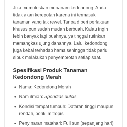
Jika memutuskan menanam kedondong, Anda
tidak akan kerepotan karena ini termasuk
tanaman yang tak rewel. Tanpa diberi perlakuan
khusus pun sudah mudah berbuah. Kalau ingin
lebih banyak lagi buahnya, ya tinggal rutinkan
memangkas ujung dahannya. Lalu, kedondong
juga kebal terhadap hama sehingga tidak perlu
sibuk melakukan penyemprotan setiap saat.
Spesifikasi Produk Tanaman
Kedondong Merah
Nama: Kedondong Merah
Nam ilmiah:
Spondias dulcis
Kondisi tempat tumbuh: Dataran tinggi maupun
rendah, beriklim tropis.
Penyinaran matahari: Full sun (sepanjang hari)