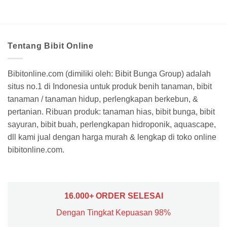
Tentang Bibit Online
Bibitonline.com (dimiliki oleh: Bibit Bunga Group) adalah
situs no.1 di Indonesia untuk produk benih tanaman, bibit
tanaman / tanaman hidup, perlengkapan berkebun, &
pertanian. Ribuan produk: tanaman hias, bibit bunga, bibit
sayuran, bibit buah, perlengkapan hidroponik, aquascape,
dll kami jual dengan harga murah & lengkap di toko online
bibitonline.com.
16.000+ ORDER SELESAI
Dengan Tingkat Kepuasan 98%