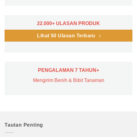
22.000+ ULASAN PRODUK
Lihat 50 Ulasan Terbaru
PENGALAMAN 7 TAHUN+
Mengirim Benih & Bibit Tanaman
Tautan Penting