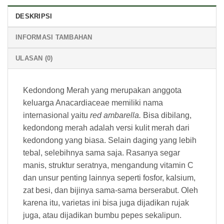
DESKRIPSI
INFORMASI TAMBAHAN
ULASAN (0)
Kedondong Merah yang merupakan anggota
keluarga Anacardiaceae memiliki nama
internasional yaitu
red ambarella.
Bisa dibilang,
kedondong merah adalah versi kulit merah dari
kedondong yang biasa. Selain daging yang lebih
tebal, selebihnya sama saja. Rasanya segar
manis, struktur seratnya, mengandung vitamin C
dan unsur penting lainnya seperti fosfor, kalsium,
zat besi, dan bijinya sama-sama berserabut. Oleh
karena itu, varietas ini bisa juga dijadikan rujak
juga, atau dijadikan bumbu pepes sekalipun.