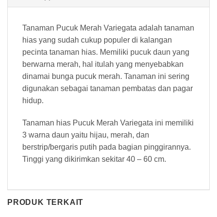
Tanaman Pucuk Merah Variegata adalah tanaman
hias yang sudah cukup populer di kalangan
pecinta tanaman hias. Memiliki pucuk daun yang
berwarna merah, hal itulah yang menyebabkan
dinamai bunga pucuk merah. Tanaman ini sering
digunakan sebagai tanaman pembatas dan pagar
hidup.
Tanaman hias Pucuk Merah Variegata ini memiliki
3 warna daun yaitu hijau, merah, dan
berstrip/bergaris putih pada bagian pinggirannya.
Tinggi yang dikirimkan sekitar 40 – 60 cm.
PRODUK TERKAIT