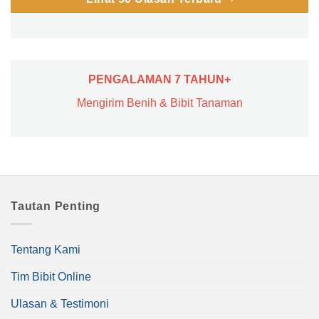
PENGALAMAN 7 TAHUN+
Mengirim Benih & Bibit Tanaman
Tautan Penting
Tentang Kami
Tim Bibit Online
Ulasan & Testimoni