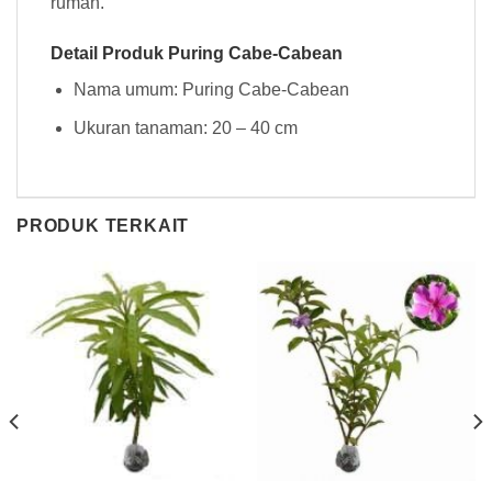
rumah.
Detail Produk Puring Cabe-Cabean
Nama umum: Puring Cabe-Cabean
Ukuran tanaman: 20 – 40 cm
PRODUK TERKAIT