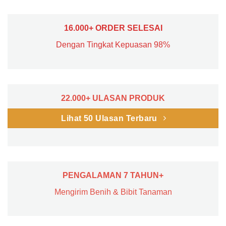
16.000+ ORDER SELESAI
Dengan Tingkat Kepuasan 98%
22.000+ ULASAN PRODUK
Lihat 50 Ulasan Terbaru
PENGALAMAN 7 TAHUN+
Mengirim Benih & Bibit Tanaman