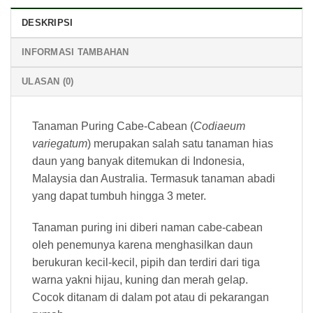
DESKRIPSI
INFORMASI TAMBAHAN
ULASAN (0)
Tanaman Puring Cabe-Cabean (
Codiaeum
variegatum
) merupakan salah satu tanaman hias
daun yang banyak ditemukan di Indonesia,
Malaysia dan Australia. Termasuk tanaman abadi
yang dapat tumbuh hingga 3 meter.
Tanaman puring ini diberi naman cabe-cabean
oleh penemunya karena menghasilkan daun
berukuran kecil-kecil, pipih dan terdiri dari tiga
warna yakni hijau, kuning dan merah gelap.
Cocok ditanam di dalam pot atau di pekarangan