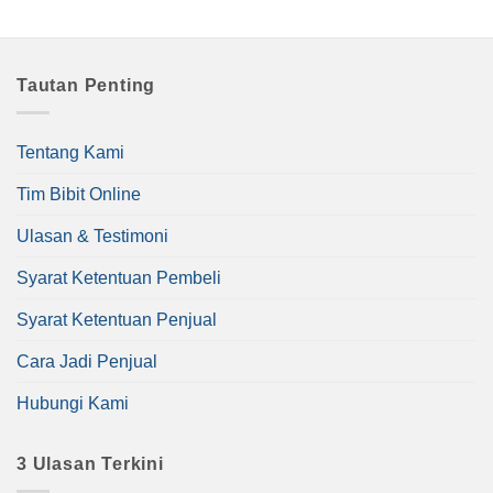
Tautan Penting
Tentang Kami
Tim Bibit Online
Ulasan & Testimoni
Syarat Ketentuan Pembeli
Syarat Ketentuan Penjual
Cara Jadi Penjual
Hubungi Kami
3 Ulasan Terkini