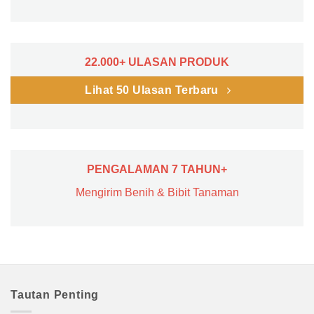
22.000+ ULASAN PRODUK
Lihat 50 Ulasan Terbaru
PENGALAMAN 7 TAHUN+
Mengirim Benih & Bibit Tanaman
Tautan Penting