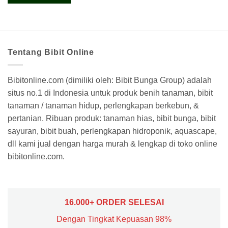
Tentang Bibit Online
Bibitonline.com (dimiliki oleh: Bibit Bunga Group) adalah
situs no.1 di Indonesia untuk produk benih tanaman, bibit
tanaman / tanaman hidup, perlengkapan berkebun, &
pertanian. Ribuan produk: tanaman hias, bibit bunga, bibit
sayuran, bibit buah, perlengkapan hidroponik, aquascape,
dll kami jual dengan harga murah & lengkap di toko online
bibitonline.com.
16.000+ ORDER SELESAI
Dengan Tingkat Kepuasan 98%