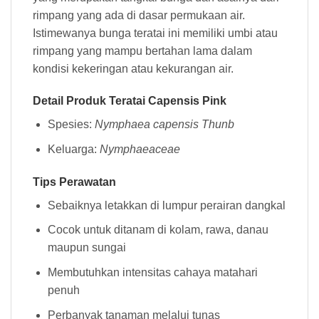
rimpang yang ada di dasar permukaan air.
Istimewanya bunga teratai ini memiliki umbi atau
rimpang yang mampu bertahan lama dalam
kondisi kekeringan atau kekurangan air.
Detail Produk Teratai Capensis Pink
Spesies:
Nymphaea capensis Thunb
Keluarga:
Nymphaeaceae
Tips Perawatan
Sebaiknya letakkan di lumpur perairan dangkal
Cocok untuk ditanam di kolam, rawa, danau
maupun sungai
Membutuhkan intensitas cahaya matahari
penuh
Perbanyak tanaman melalui tunas