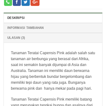
DESKRIPSI
INFORMASI TAMBAHAN
ULASAN (3)
Tanaman Teratai Capensis Pink adalah salah satu
tanaman air berbunga yang berasal dari Afrika,
saat ini semakin banyak dijumpai di Asia dan
Australia. Tanaman ini memiliki daun berwarna
hijau yang berbentuk bundar bergelombang dan
memiliki tepi daun yang rata juga. Bunganya
berwarna pink dan hanya mekar pada pagi hari.
Tanaman Teratai Capensis Pink memiliki batang
yang merupakan tangkai bunga dan asalnya dari