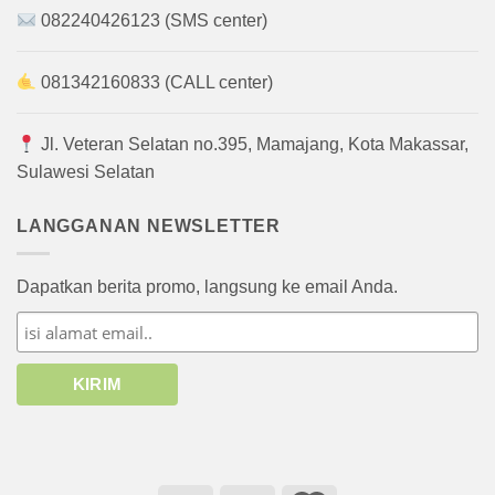
082240426123 (SMS center)
081342160833 (CALL center)
Jl. Veteran Selatan no.395, Mamajang, Kota Makassar,
Sulawesi Selatan
LANGGANAN NEWSLETTER
Dapatkan berita promo, langsung ke email Anda.