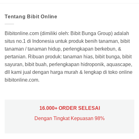
Tentang Bibit Online
Bibitonline.com (dimiliki oleh: Bibit Bunga Group) adalah
situs no.1 di Indonesia untuk produk benih tanaman, bibit
tanaman / tanaman hidup, perlengkapan berkebun, &
pertanian. Ribuan produk: tanaman hias, bibit bunga, bibit
sayuran, bibit buah, perlengkapan hidroponik, aquascape,
dll kami jual dengan harga murah & lengkap di toko online
bibitonline.com.
16.000+ ORDER SELESAI
Dengan Tingkat Kepuasan 98%