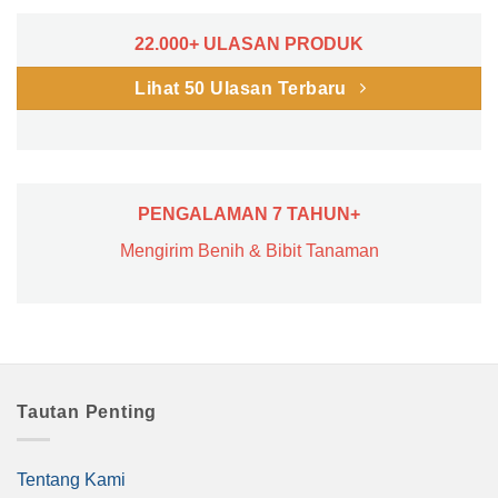
22.000+ ULASAN PRODUK
Lihat 50 Ulasan Terbaru
PENGALAMAN 7 TAHUN+
Mengirim Benih & Bibit Tanaman
Tautan Penting
Tentang Kami