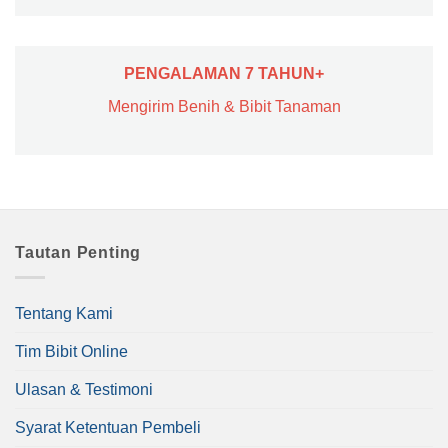
PENGALAMAN 7 TAHUN+
Mengirim Benih & Bibit Tanaman
Tautan Penting
Tentang Kami
Tim Bibit Online
Ulasan & Testimoni
Syarat Ketentuan Pembeli