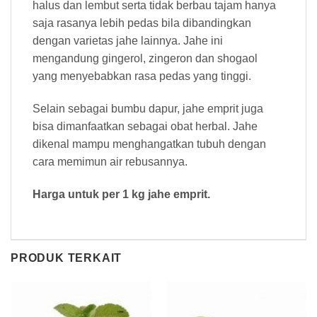
halus dan lembut serta tidak berbau tajam hanya
saja rasanya lebih pedas bila dibandingkan
dengan varietas jahe lainnya. Jahe ini
mengandung gingerol, zingeron dan shogaol
yang menyebabkan rasa pedas yang tinggi.
Selain sebagai bumbu dapur, jahe emprit juga
bisa dimanfaatkan sebagai obat herbal. Jahe
dikenal mampu menghangatkan tubuh dengan
cara memimun air rebusannya.
Harga untuk per 1 kg jahe emprit.
PRODUK TERKAIT