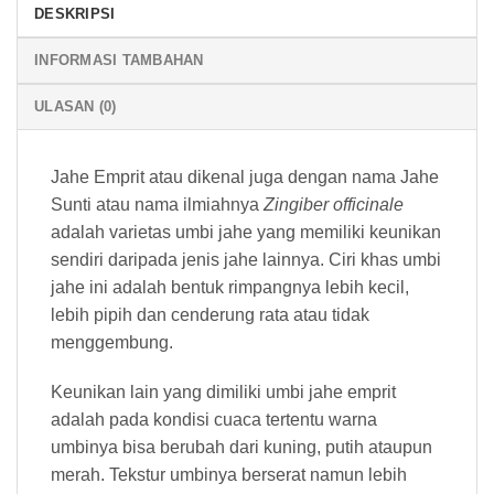
DESKRIPSI
INFORMASI TAMBAHAN
ULASAN (0)
Jahe Emprit atau dikenal juga dengan nama Jahe
Sunti atau nama ilmiahnya
Zingiber officinale
adalah varietas umbi jahe yang memiliki keunikan
sendiri daripada jenis jahe lainnya. Ciri khas umbi
jahe ini adalah bentuk rimpangnya lebih kecil,
lebih pipih dan cenderung rata atau tidak
menggembung.
Keunikan lain yang dimiliki umbi jahe emprit
adalah pada kondisi cuaca tertentu warna
umbinya bisa berubah dari kuning, putih ataupun
merah. Tekstur umbinya berserat namun lebih