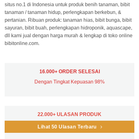
situs no.1 di Indonesia untuk produk benih tanaman, bibit
tanaman / tanaman hidup, perlengkapan berkebun, &
pertanian. Ribuan produk: tanaman hias, bibit bunga, bibit
sayuran, bibit buah, perlengkapan hidroponik, aquascape,
dll kami jual dengan harga murah & lengkap di toko online
bibitonline.com.
16.000+ ORDER SELESAI
Dengan Tingkat Kepuasan 98%
22.000+ ULASAN PRODUK
Lihat 50 Ulasan Terbaru