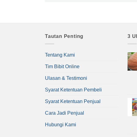
Tautan Penting
3 U
Tentang Kami
Tim Bibit Online
Ulasan & Testimoni
Syarat Ketentuan Pembeli
Syarat Ketentuan Penjual
Cara Jadi Penjual
Hubungi Kami