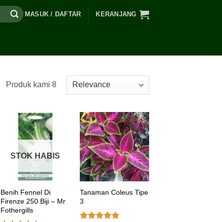
MASUK / DAFTAR
KERANJANG
Produk kami 8
STOK HABIS
Benih Fennel Di
Tanaman Coleus Tipe
Firenze 250 Biji – Mr
3
Fothergills