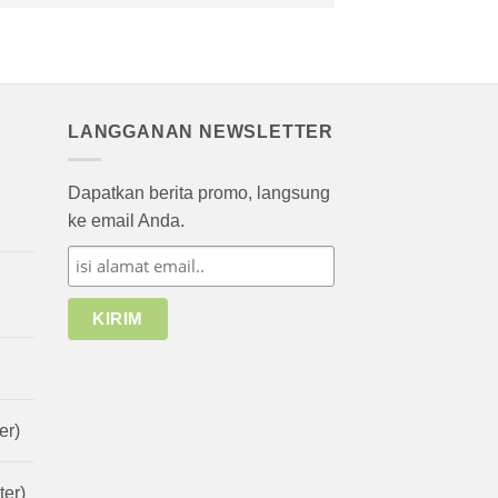
LANGGANAN NEWSLETTER
Dapatkan berita promo, langsung
ke email Anda.
er)
er)