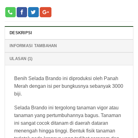
DESKRIPSI
INFORMASI TAMBAHAN
ULASAN (1)
Benih Selada Brando ini diproduksi oleh Panah
Merah dengan isi per bungkusnya sebanyak 3000
biji.
Selada Brando ini tergolong tanaman vigor atau
tanaman yang pertumbuhannya bagus. Tanaman
ini sangat cocok ditanam di daerah dataran
menengah hingga tinggi. Bentuk fisik tanaman