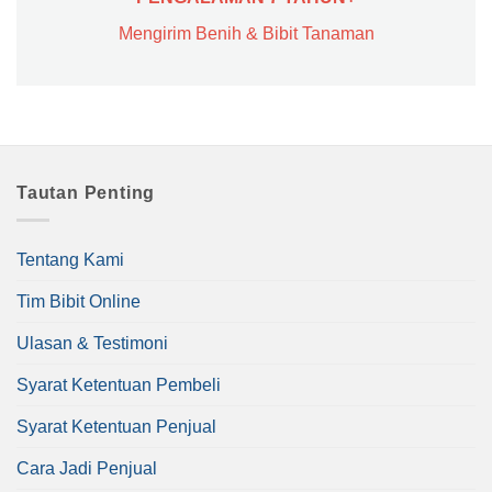
Mengirim Benih & Bibit Tanaman
Tautan Penting
Tentang Kami
Tim Bibit Online
Ulasan & Testimoni
Syarat Ketentuan Pembeli
Syarat Ketentuan Penjual
Cara Jadi Penjual