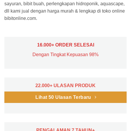
sayuran, bibit buah, perlengkapan hidroponik, aquascape,
dll kami jual dengan harga murah & lengkap di toko online
bibitonline.com.
16.000+ ORDER SELESAI
Dengan Tingkat Kepuasan 98%
22.000+ ULASAN PRODUK
Lihat 50 Ulasan Terbaru
PENGALAMAN 7 TAHUN+