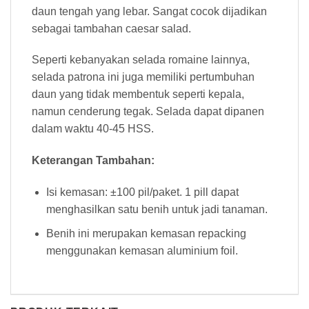
daun tengah yang lebar. Sangat cocok dijadikan
sebagai tambahan caesar salad.
Seperti kebanyakan selada romaine lainnya,
selada patrona ini juga memiliki pertumbuhan
daun yang tidak membentuk seperti kepala,
namun cenderung tegak. Selada dapat dipanen
dalam waktu 40-45 HSS.
Keterangan Tambahan:
Isi kemasan: ±100 pil/paket. 1 pill dapat
menghasilkan satu benih untuk jadi tanaman.
Benih ini merupakan kemasan repacking
menggunakan kemasan aluminium foil.