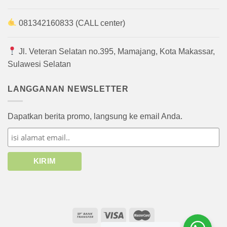
081342160833 (CALL center)
Jl. Veteran Selatan no.395, Mamajang, Kota Makassar,
Sulawesi Selatan
LANGGANAN NEWSLETTER
Dapatkan berita promo, langsung ke email Anda.