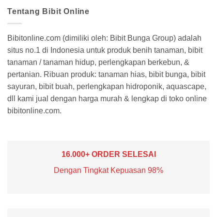
Tentang Bibit Online
Bibitonline.com (dimiliki oleh: Bibit Bunga Group) adalah
situs no.1 di Indonesia untuk produk benih tanaman, bibit
tanaman / tanaman hidup, perlengkapan berkebun, &
pertanian. Ribuan produk: tanaman hias, bibit bunga, bibit
sayuran, bibit buah, perlengkapan hidroponik, aquascape,
dll kami jual dengan harga murah & lengkap di toko online
bibitonline.com.
16.000+ ORDER SELESAI
Dengan Tingkat Kepuasan 98%