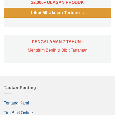
22.000+ ULASAN PRODUK
Lihat 50 Ulasan Terbaru
PENGALAMAN 7 TAHUN+
Mengirim Benih & Bibit Tanaman
Tautan Penting
Tentang Kami
Tim Bibit Online