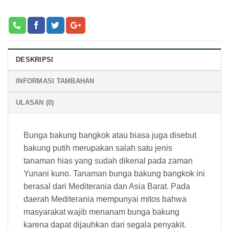
DESKRIPSI
INFORMASI TAMBAHAN
ULASAN (0)
Bunga bakung bangkok atau biasa juga disebut
bakung putih merupakan salah satu jenis
tanaman hias yang sudah dikenal pada zaman
Yunani kuno. Tanaman bunga bakung bangkok ini
berasal dari Mediterania dan Asia Barat. Pada
daerah Mediterania mempunyai mitos bahwa
masyarakat wajib menanam bunga bakung
karena dapat dijauhkan dari segala penyakit.