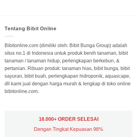
Tentang Bibit Online
Bibitonline.com (dimiliki oleh: Bibit Bunga Group) adalah
situs no.1 di Indonesia untuk produk benih tanaman, bibit
tanaman / tanaman hidup, perlengkapan berkebun, &
pertanian. Ribuan produk: tanaman hias, bibit bunga, bibit
sayuran, bibit buah, perlengkapan hidroponik, aquascape,
dll kami jual dengan harga murah & lengkap di toko online
bibitonline.com.
16.000+ ORDER SELESAI
Dengan Tingkat Kepuasan 98%