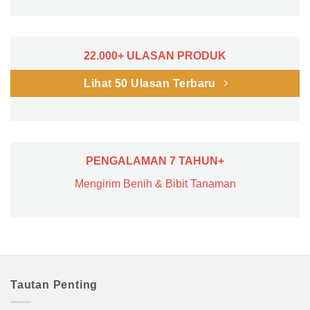
22.000+ ULASAN PRODUK
Lihat 50 Ulasan Terbaru
PENGALAMAN 7 TAHUN+
Mengirim Benih & Bibit Tanaman
Tautan Penting