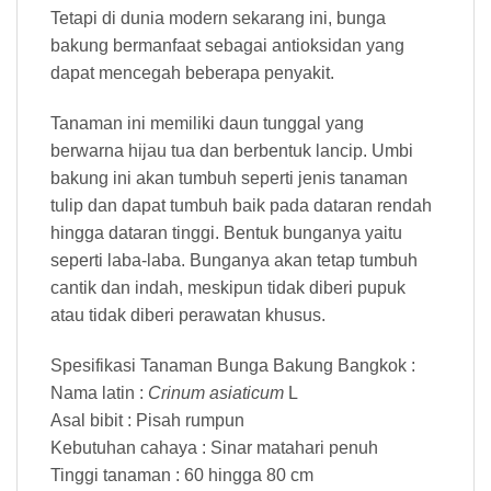
Tetapi di dunia modern sekarang ini, bunga
bakung bermanfaat sebagai antioksidan yang
dapat mencegah beberapa penyakit.
Tanaman ini memiliki daun tunggal yang
berwarna hijau tua dan berbentuk lancip. Umbi
bakung ini akan tumbuh seperti jenis tanaman
tulip dan dapat tumbuh baik pada dataran rendah
hingga dataran tinggi. Bentuk bunganya yaitu
seperti laba-laba. Bunganya akan tetap tumbuh
cantik dan indah, meskipun tidak diberi pupuk
atau tidak diberi perawatan khusus.
Spesifikasi Tanaman Bunga Bakung Bangkok :
Nama latin :
Crinum asiaticum
L
Asal bibit : Pisah rumpun
Kebutuhan cahaya : Sinar matahari penuh
Tinggi tanaman : 60 hingga 80 cm