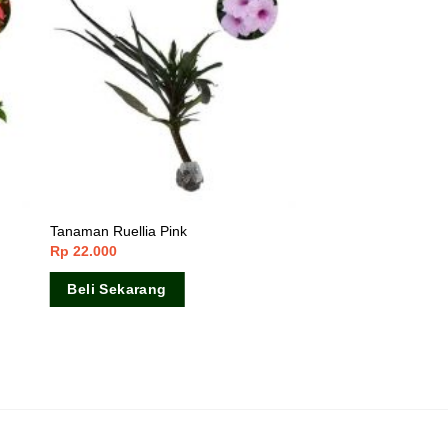
Tanaman Ruellia Pink
Rp
22.000
Beli Sekarang