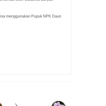
k bisa menggunakan Pupuk NPK Daun