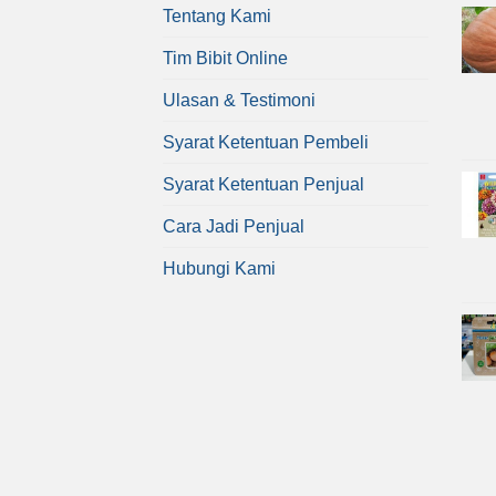
Tentang Kami
Tim Bibit Online
Ulasan & Testimoni
Syarat Ketentuan Pembeli
Syarat Ketentuan Penjual
Cara Jadi Penjual
Hubungi Kami