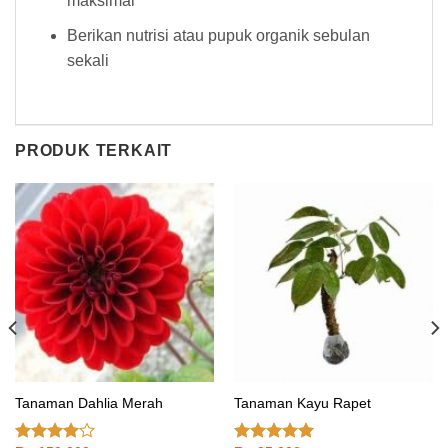
maksimal
Berikan nutrisi atau pupuk organik sebulan
sekali
PRODUK TERKAIT
Tanaman Dahlia Merah
Tanaman Kayu Rapet