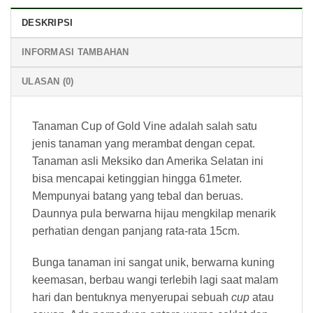
DESKRIPSI
INFORMASI TAMBAHAN
ULASAN (0)
Tanaman Cup of Gold Vine adalah salah satu
jenis tanaman yang merambat dengan cepat.
Tanaman asli Meksiko dan Amerika Selatan ini
bisa mencapai ketinggian hingga 61meter.
Mempunyai batang yang tebal dan beruas.
Daunnya pula berwarna hijau mengkilap menarik
perhatian dengan panjang rata-rata 15cm.
Bunga tanaman ini sangat unik, berwarna kuning
keemasan, berbau wangi terlebih lagi saat malam
hari dan bentuknya menyerupai sebuah
cup
atau