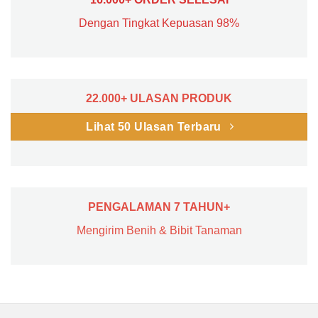
Dengan Tingkat Kepuasan 98%
22.000+ ULASAN PRODUK
Lihat 50 Ulasan Terbaru
PENGALAMAN 7 TAHUN+
Mengirim Benih & Bibit Tanaman