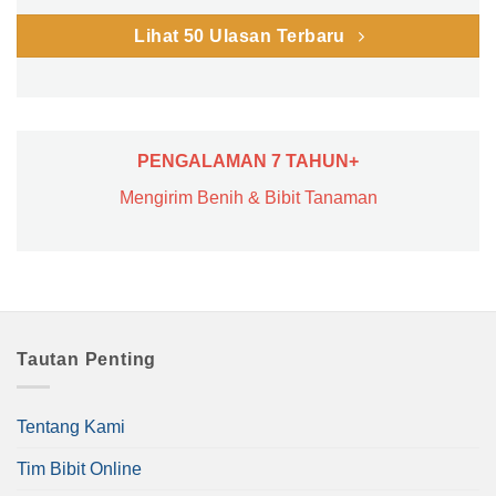
Lihat 50 Ulasan Terbaru
PENGALAMAN 7 TAHUN+
Mengirim Benih & Bibit Tanaman
Tautan Penting
Tentang Kami
Tim Bibit Online