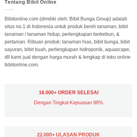
Tentang Bibit Online
Bibitonline.com (dimiliki oleh: Bibit Bunga Group) adalah
situs no.1 di Indonesia untuk produk benih tanaman, bibit
tanaman / tanaman hidup, perlengkapan berkebun, &
pertanian. Ribuan produk: tanaman hias, bibit bunga, bibit
sayuran, bibit buah, perlengkapan hidroponik, aquascape,
dll kami jual dengan harga murah & lengkap di toko online
bibitonline.com.
16.000+ ORDER SELESAI
Dengan Tingkat Kepuasan 98%
22.000+ ULASAN PRODUK