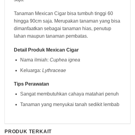
Tanaman Mexican Cigar bisa tumbuh tinggi 60
hingga 90cm saja. Merupakan tanaman yang bisa
dimanfaatkan sebagai tanaman hias, penutup
lahan maupun tanaman pembatas.
Detail Produk Mexican Cigar
Nama ilmiah:
Cuphea ignea
Keluarga:
Lythraceae
Tips Perawatan
Sangat membutuhkan cahaya matahari penuh
Tanaman yang menyukai tanah sedikit lembab
PRODUK TERKAIT