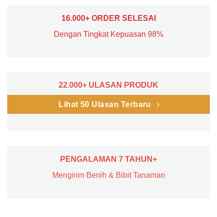
16.000+ ORDER SELESAI
Dengan Tingkat Kepuasan 98%
22.000+ ULASAN PRODUK
Lihat 50 Ulasan Terbaru
PENGALAMAN 7 TAHUN+
Mengirim Benih & Bibit Tanaman