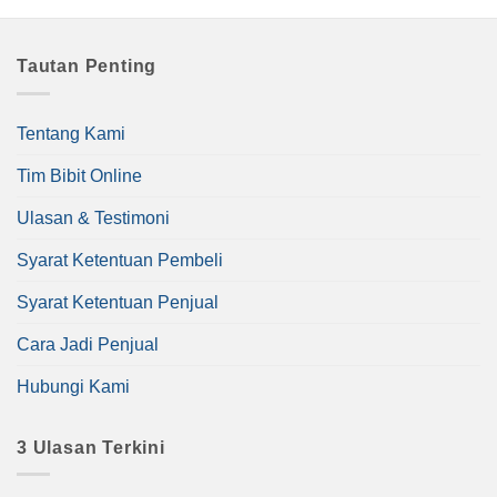
Tautan Penting
Tentang Kami
Tim Bibit Online
Ulasan & Testimoni
Syarat Ketentuan Pembeli
Syarat Ketentuan Penjual
Cara Jadi Penjual
Hubungi Kami
3 Ulasan Terkini