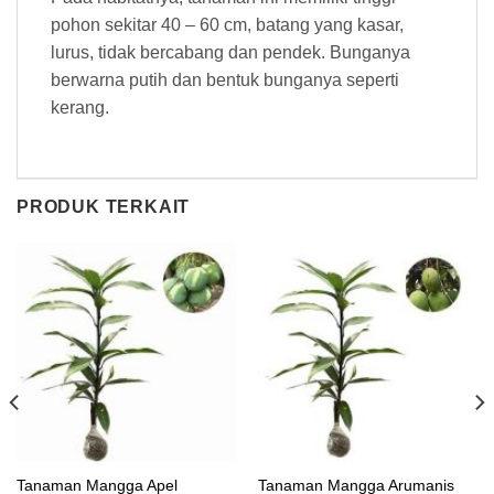
pohon sekitar 40 – 60 cm, batang yang kasar,
lurus, tidak bercabang dan pendek. Bunganya
berwarna putih dan bentuk bunganya seperti
kerang.
PRODUK TERKAIT
Tanaman Mangga Apel
Tanaman Mangga Arumanis