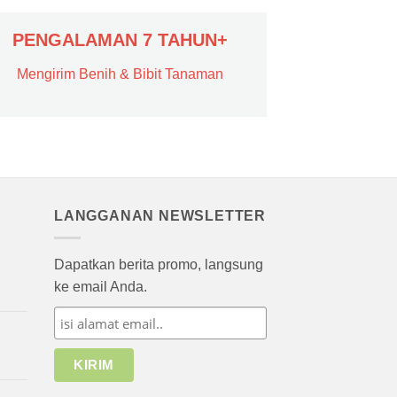
PENGALAMAN 7 TAHUN+
Mengirim Benih & Bibit Tanaman
LANGGANAN NEWSLETTER
Dapatkan berita promo, langsung
ke email Anda.