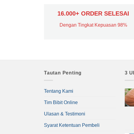
16.000+ ORDER SELESAI
Dengan Tingkat Kepuasan 98%
Tautan Penting
3 U
Tentang Kami
Tim Bibit Online
Ulasan & Testimoni
Syarat Ketentuan Pembeli