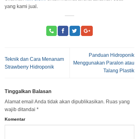
yang kami jual.
Panduan Hidroponik
Teknik dan Cara Menanam
Menggunakan Paralon atau
Strawberry Hidroponik
Talang Plastik
Tinggalkan Balasan
Alamat email Anda tidak akan dipublikasikan.
Ruas yang
wajib ditandai
*
Komentar