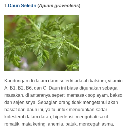
1.
Daun Seledri
(
Apium graveolens
)
Kandungan di dalam daun seledri adalah kalsium, vitamin
A, B1, B2, B6, dan C. Daun ini biasa digunakan sebagai
masakan, di antaranya seperti memasak sop ayam, bakso
dan sejenisnya. Sebagian orang tidak mengetahui akan
hasiat dari daun ini, yaitu untuk menurunkan kadar
kolesterol dalam darah, hipertensi, mengobati sakit
rematik, mata kering, anemia, batuk, mencegah asma,