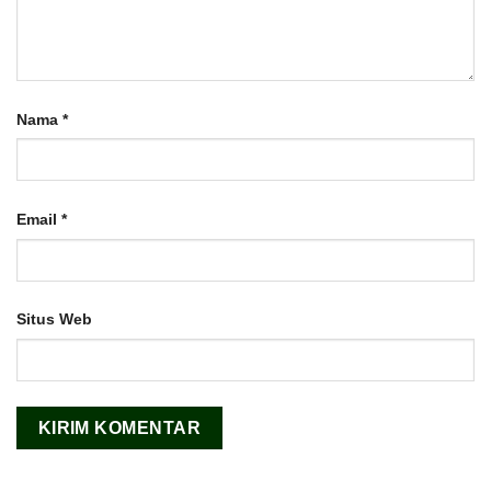
Nama
*
Email
*
Situs Web