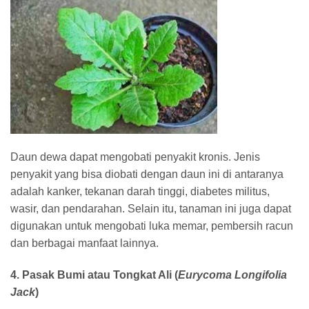
Daun dewa dapat mengobati penyakit kronis. Jenis
penyakit yang bisa diobati dengan daun ini di antaranya
adalah kanker, tekanan darah tinggi, diabetes militus,
wasir, dan pendarahan. Selain itu, tanaman ini juga dapat
digunakan untuk mengobati luka memar, pembersih racun
dan berbagai manfaat lainnya.
4. Pasak Bumi atau Tongkat Ali (
Eurycoma Longifolia
Jack
)