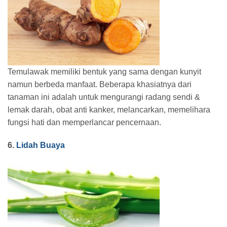
Temulawak memiliki bentuk yang sama dengan kunyit
namun berbeda manfaat. Beberapa khasiatnya dari
tanaman ini adalah untuk mengurangi radang sendi &
lemak darah, obat anti kanker, melancarkan, memelihara
fungsi hati dan memperlancar pencernaan.
6.
Lidah Buaya