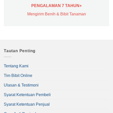
PENGALAMAN 7 TAHUN+
Mengirim Benih & Bibit Tanaman
Tautan Penting
Tentang Kami
Tim Bibit Online
Ulasan & Testimoni
Syarat Ketentuan Pembeli
Syarat Ketentuan Penjual