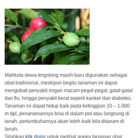
Mahkota dewa tergolong masih baru digunakan sebagai
obat tradisional, meskipun begitu tanaman ini dapat
mengobati penyakit ringan macam pegal-pegal, gatal-gatal
dan flu, hingga penyakit berat seperti kanker dan diabetes.
Tanaman ini dapat hidup baik pada ketinggian 10 – 1.000
m dpl, penanamannya bisa di dalam pot atau langsung di
tanah, pertumbuhannya akan lebih baik bila ditanam di
tanah.
Silahkan
klik disini
untuk melihat aneka tanaman obat