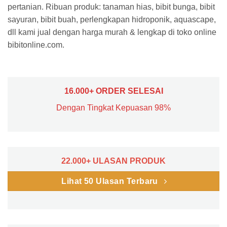
pertanian. Ribuan produk: tanaman hias, bibit bunga, bibit
sayuran, bibit buah, perlengkapan hidroponik, aquascape,
dll kami jual dengan harga murah & lengkap di toko online
bibitonline.com.
16.000+ ORDER SELESAI
Dengan Tingkat Kepuasan 98%
22.000+ ULASAN PRODUK
Lihat 50 Ulasan Terbaru