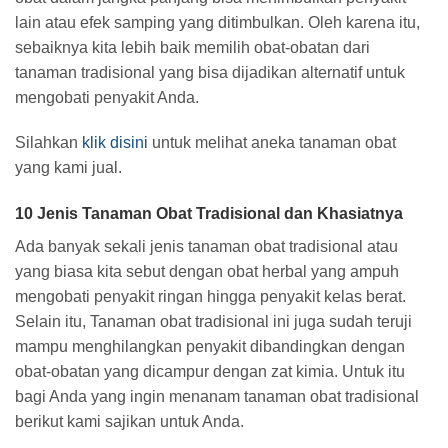
lain atau efek samping yang ditimbulkan. Oleh karena itu,
sebaiknya kita lebih baik memilih obat-obatan dari
tanaman tradisional yang bisa dijadikan alternatif untuk
mengobati penyakit Anda.
Silahkan
klik disini
untuk melihat aneka tanaman obat
yang kami jual.
10 Jenis Tanaman Obat Tradisional dan Khasiatnya
Ada banyak sekali jenis tanaman obat tradisional atau
yang biasa kita sebut dengan obat herbal yang ampuh
mengobati penyakit ringan hingga penyakit kelas berat.
Selain itu, Tanaman obat tradisional ini juga sudah teruji
mampu menghilangkan penyakit dibandingkan dengan
obat-obatan yang dicampur dengan zat kimia. Untuk itu
bagi Anda yang ingin menanam tanaman obat tradisional
berikut kami sajikan untuk Anda.