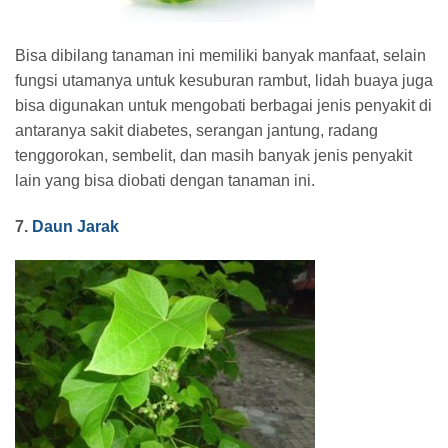
Bisa dibilang tanaman ini memiliki banyak manfaat, selain
fungsi utamanya untuk kesuburan rambut, lidah buaya juga
bisa digunakan untuk mengobati berbagai jenis penyakit di
antaranya sakit diabetes, serangan jantung, radang
tenggorokan, sembelit, dan masih banyak jenis penyakit
lain yang bisa diobati dengan tanaman ini.
7.
Daun Jarak