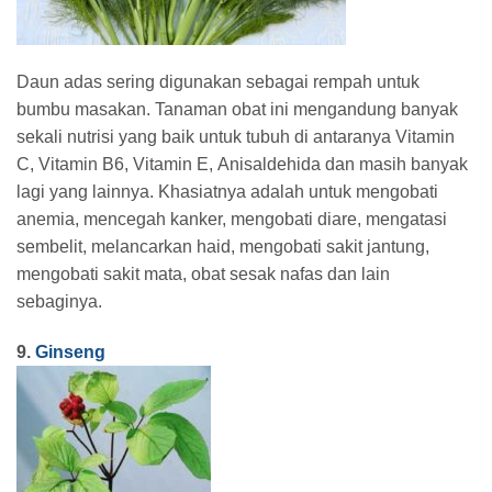
Daun adas sering digunakan sebagai rempah untuk
bumbu masakan. Tanaman obat ini mengandung banyak
sekali nutrisi yang baik untuk tubuh di antaranya Vitamin
C, Vitamin B6, Vitamin E, Anisaldehida dan masih banyak
lagi yang lainnya. Khasiatnya adalah untuk mengobati
anemia, mencegah kanker, mengobati diare, mengatasi
sembelit, melancarkan haid, mengobati sakit jantung,
mengobati sakit mata, obat sesak nafas dan lain
sebaginya.
9.
Ginseng