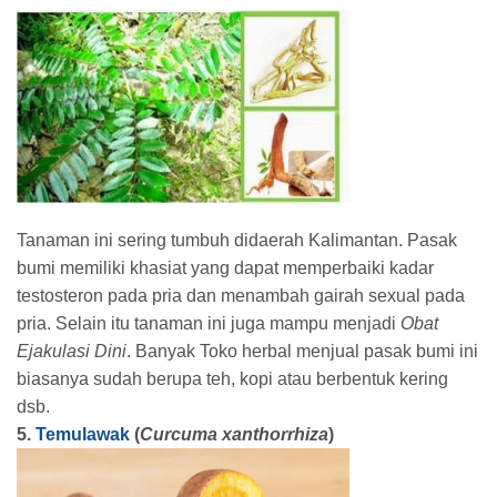
Tanaman ini sering tumbuh didaerah Kalimantan. Pasak
bumi memiliki khasiat yang dapat memperbaiki kadar
testosteron pada pria dan menambah gairah sexual pada
pria. Selain itu tanaman ini juga mampu menjadi
Obat
Ejakulasi Dini
. Banyak Toko herbal menjual pasak bumi ini
biasanya sudah berupa teh, kopi atau berbentuk kering
dsb.
5.
Temulawak
(
Curcuma xanthorrhiza
)