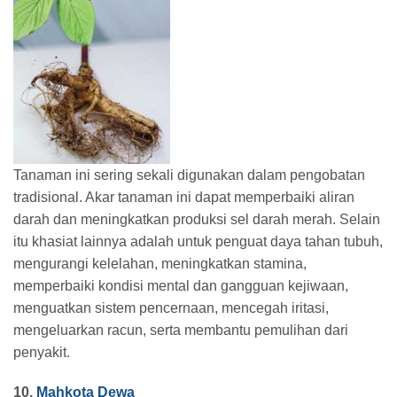
Tanaman ini sering sekali digunakan dalam pengobatan
tradisional. Akar tanaman ini dapat memperbaiki aliran
darah dan meningkatkan produksi sel darah merah. Selain
itu khasiat lainnya adalah untuk penguat daya tahan tubuh,
mengurangi kelelahan, meningkatkan stamina,
memperbaiki kondisi mental dan gangguan kejiwaan,
menguatkan sistem pencernaan, mencegah iritasi,
mengeluarkan racun, serta membantu pemulihan dari
penyakit.
10.
Mahkota Dewa