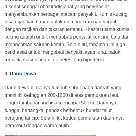
dikenal sebagai obat tradisional yang berkhasiat
menyembuhkan berbagai macam penyakit. Kumis kucing
bisa dijadikan bahan untuk membuat ramuan herbal
dengan racikan dan takaran tertentu. Khasiat utama kumis
kucing adalah untuk mengobati penyakit kencing batu dan
melancarkan saluran kemih. Selain itu, tanaman ini juga
berkhasiat untuk mengobati penyakit asam urat, batuk,
rematik, masuk angin, diabetes, dan hipertensi.
3.
Daun Dewa
Daun dewa biasanya tumbuh subur pada daerah yang
memiliki ketinggian 200-1000 di atas permukaan laut.
Tinggi tumbuhan ini bisa mencapai 50 cm. Daunnya
tunggal bertangkai pendek berbentuk bundar telur
berujung lancip. Selain itu, kedua permukaan daun-nya
berambut dengan warna putih.