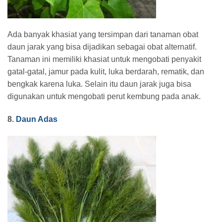
Ada banyak khasiat yang tersimpan dari tanaman obat
daun jarak yang bisa dijadikan sebagai obat alternatif.
Tanaman ini memiliki khasiat untuk mengobati penyakit
gatal-gatal, jamur pada kulit, luka berdarah, rematik, dan
bengkak karena luka. Selain itu daun jarak juga bisa
digunakan untuk mengobati perut kembung pada anak.
8.
Daun Adas