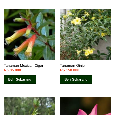
Tanaman Mexican Cigar
Tanaman Ginje
Rp
35.000
Rp
150.000
Beli Sekarang
Beli Sekarang