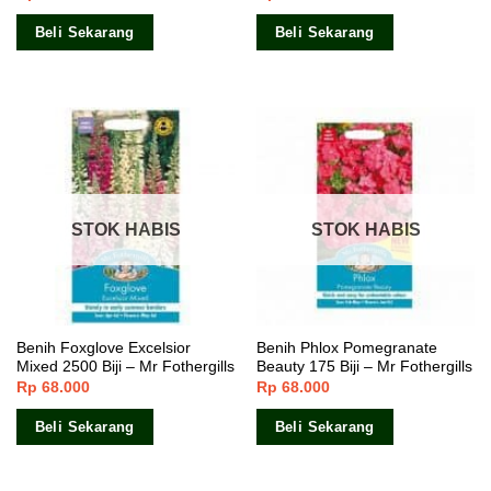
Beli Sekarang
Beli Sekarang
STOK HABIS
STOK HABIS
Benih Foxglove Excelsior
Benih Phlox Pomegranate
Mixed 2500 Biji – Mr Fothergills
Beauty 175 Biji – Mr Fothergills
Rp
68.000
Rp
68.000
Beli Sekarang
Beli Sekarang