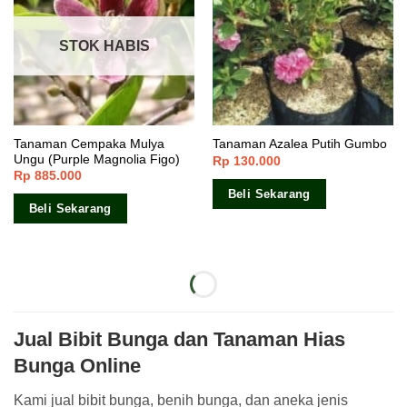
STOK HABIS
Tanaman Cempaka Mulya
Tanaman Azalea Putih Gumbo
Ungu (Purple Magnolia Figo)
Rp
130.000
Rp
885.000
Beli Sekarang
Beli Sekarang
STOK HABIS