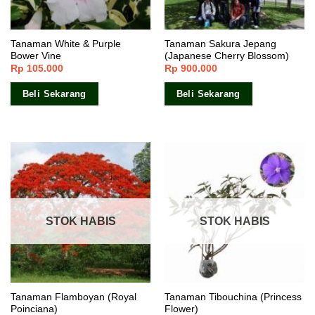
Tanaman White & Purple
Tanaman Sakura Jepang
Bower Vine
(Japanese Cherry Blossom)
Rp
105.000
Rp
900.000
Beli Sekarang
Beli Sekarang
STOK HABIS
STOK HABIS
Tanaman Flamboyan (Royal
Tanaman Tibouchina (Princess
Poinciana)
Flower)